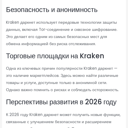
Безопасность и анонимность
Kraken даркнет использует передовые технологии защиты
данных, включая Tor-соединение и сквозное шифрование.
Это делает его одним из самых безопасных мест для
обмена информацией без риска отслеживания.
Торговые площадки на Kraken
Одна из ключевых причин популярности Kraken даркнет —
это наличие маркетплейсов. Здесь можно найти различные
товары и услуги, доступные только в анонимной сети.
Однако важно помнить о рисках и соблюдать осторожность.
Перспективы развития в 2026 году
К 2026 году Kraken даркнет может получить новые функции,
связанные с улучшением безопасности и расширением