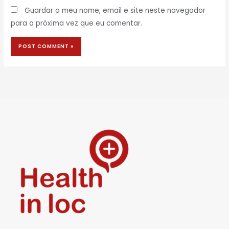
Guardar o meu nome, email e site neste navegador
para a próxima vez que eu comentar.