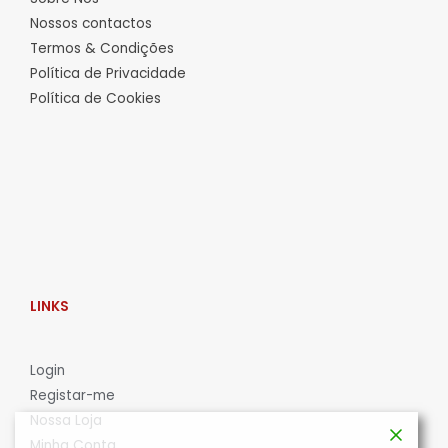
Nossos contactos
Termos & Condições
Política de Privacidade
Política de Cookies
LINKS
L
ogin
Registar-me
Nossa Loja
Minha Conta