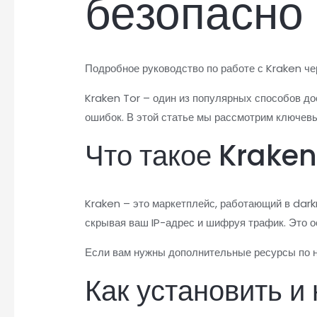
безопасно
Подробное руководство по работе с Kraken чер
Kraken Tor – один из популярных способов до
ошибок. В этой статье мы рассмотрим ключевы
Что такое Kraken
Kraken – это маркетплейс, работающий в dark
скрывая ваш IP-адрес и шифруя трафик. Это 
Если вам нужны дополнительные ресурсы по н
Как установить и