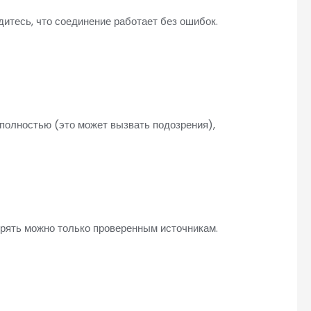
итесь, что соединение работает без ошибок.
 полностью (это может вызвать подозрения),
ерять можно только проверенным источникам.