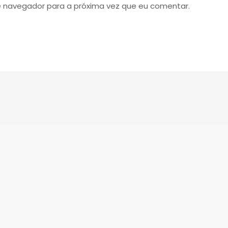
e navegador para a próxima vez que eu comentar.