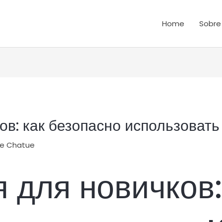
Home
Sobre
ов: как безопасно использовать
ce Chatue
 для новичков: