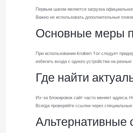
Первым шагом является загрузка официального
Важно не использовать дополнительные плагин
Основные меры п
При использовании Kraken Tor следует придер
избегать входа с одного устройства на разные
Где найти актуал
Из-за блокировок сайт часто меняет адреса. 
Всегда проверяйте ссылки через специальные
Альтернативные 