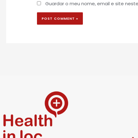
Guardar o meu nome, email e site nest