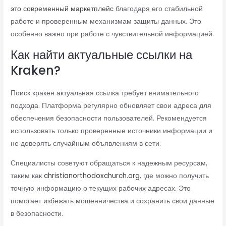
это современный маркетплейс
благодаря его стабильной
работе и проверенным механизмам защиты данных. Это
особенно важно при работе с чувствительной информацией.
Как найти актуальные ссылки на
Kraken?
Поиск кракен актуальная ссылка требует внимательного
подхода. Платформа регулярно обновляет свои адреса для
обеспечения безопасности пользователей. Рекомендуется
использовать только проверенные источники информации и
не доверять случайным объявлениям в сети.
Специалисты советуют обращаться к надежным ресурсам,
таким как
christianorthodoxchurch.org
, где можно получить
точную информацию о текущих рабочих адресах. Это
помогает избежать мошенничества и сохранить свои данные
в безопасности.