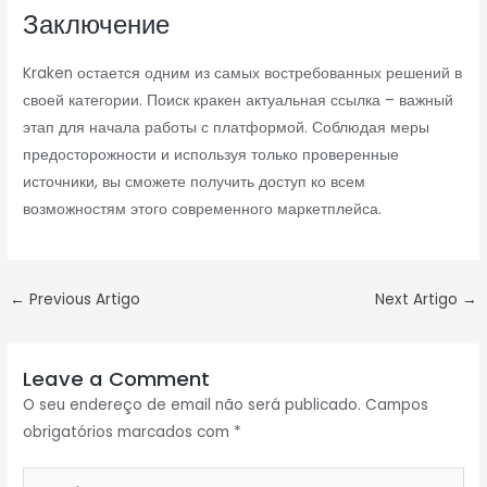
Заключение
Kraken остается одним из самых востребованных решений в
своей категории. Поиск кракен актуальная ссылка – важный
этап для начала работы с платформой. Соблюдая меры
предосторожности и используя только проверенные
источники, вы сможете получить доступ ко всем
возможностям этого современного маркетплейса.
←
Previous Artigo
Next Artigo
→
Leave a Comment
O seu endereço de email não será publicado.
Campos
obrigatórios marcados com
*
Type