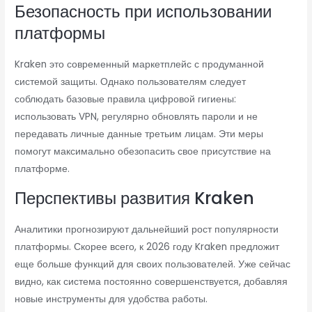
Безопасность при использовании
платформы
Kraken это современный маркетплейс с продуманной
системой защиты. Однако пользователям следует
соблюдать базовые правила цифровой гигиены:
использовать VPN, регулярно обновлять пароли и не
передавать личные данные третьим лицам. Эти меры
помогут максимально обезопасить свое присутствие на
платформе.
Перспективы развития Kraken
Аналитики прогнозируют дальнейший рост популярности
платформы. Скорее всего, к 2026 году Kraken предложит
еще больше функций для своих пользователей. Уже сейчас
видно, как система постоянно совершенствуется, добавляя
новые инструменты для удобства работы.