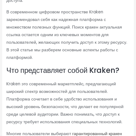
доступа.
В современном цифровом пространстве Kraken
зарекомендовал себя как надежная платформа с
множеством полезных функций. Поиск кракен актуальная
ссылка остается одним из ключевых моментов для
пользователей, желающих получить доступ к этому ресурсу.
В этой статье мы разберем основные аспекты работы с
платформой.
Что представляет собой Kraken?
Kraken это современный маркетплейс, предлагающий
широкий спектр возможностей для пользователей.
Платформа сочетает в себе удобство использования и
высокий уровень безопасности, что делает ее популярной
среди целевой аудитории. Важно понимать, что доступ к
ресурсу требует использования специальных технологий.
Многие пользователи выбирают
гарантированный кракен