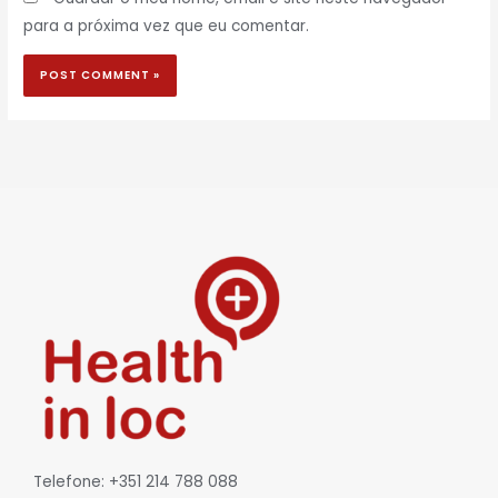
para a próxima vez que eu comentar.
Telefone: +351 214 788 088