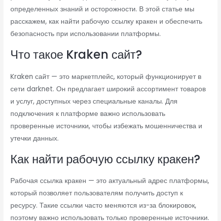
определенных знаний и осторожности. В этой статье мы
расскажем, как найти рабочую ссылку кракен и обеспечить
безопасность при использовании платформы.
Что такое Kraken сайт?
Kraken сайт — это маркетплейс, который функционирует в
сети darknet. Он предлагает широкий ассортимент товаров
и услуг, доступных через специальные каналы. Для
подключения к платформе важно использовать
проверенные источники, чтобы избежать мошенничества и
утечки данных.
Как найти рабочую ссылку кракен?
Рабочая ссылка кракен — это актуальный адрес платформы,
который позволяет пользователям получить доступ к
ресурсу. Такие ссылки часто меняются из-за блокировок,
поэтому важно использовать только проверенные источники.