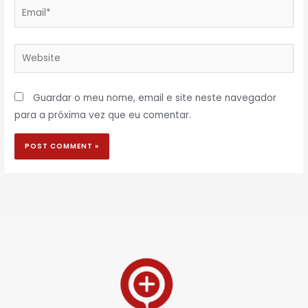
Email*
Website
Guardar o meu nome, email e site neste navegador
para a próxima vez que eu comentar.