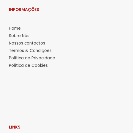
INFORMAÇÕES
Home
Sobre Nós
Nossos contactos
Termos & Condições
Política de Privacidade
Política de Cookies
LINKS