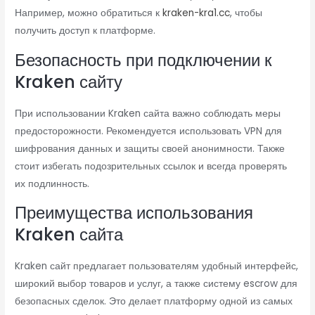
Например, можно обратиться к
kraken-kra1.cc
, чтобы
получить доступ к платформе.
Безопасность при подключении к
Kraken сайту
При использовании Kraken сайта важно соблюдать меры
предосторожности. Рекомендуется использовать VPN для
шифрования данных и защиты своей анонимности. Также
стоит избегать подозрительных ссылок и всегда проверять
их подлинность.
Преимущества использования
Kraken сайта
Kraken сайт предлагает пользователям удобный интерфейс,
широкий выбор товаров и услуг, а также систему escrow для
безопасных сделок. Это делает платформу одной из самых