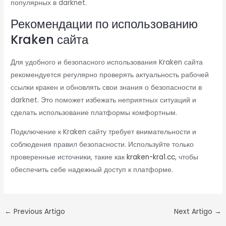
популярных в darknet.
Рекомендации по использованию
Kraken сайта
Для удобного и безопасного использования Kraken сайта
рекомендуется регулярно проверять актуальность рабочей
ссылки кракен и обновлять свои знания о безопасности в
darknet. Это поможет избежать неприятных ситуаций и
сделать использование платформы комфортным.
Подключение к Kraken сайту требует внимательности и
соблюдения правил безопасности. Используйте только
проверенные источники, такие как
kraken-kra1.cc
, чтобы
обеспечить себе надежный доступ к платформе.
←
Previous Artigo
Next Artigo
→