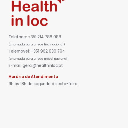
Telefone: +351 214 788 088
(chamada para a rede fixa nacional)
Telemóvel: +351 962 030 794
(chamada para a rede móvel nacional)
E-mail: geral@healthinloc.pt
Horário de Atendimento
9h às 18h de segunda à sexta-feira.