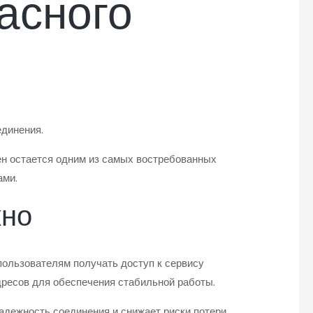
асного
единения.
ен остается одним из самых востребованных
ами.
жно
пользователям получать доступ к сервису
дресов для обеспечения стабильной работы.
адежность соединения и снижает риски потери