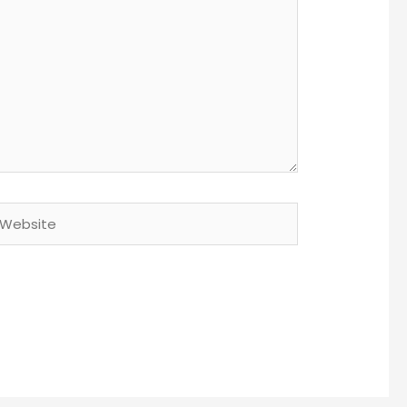
ebsite