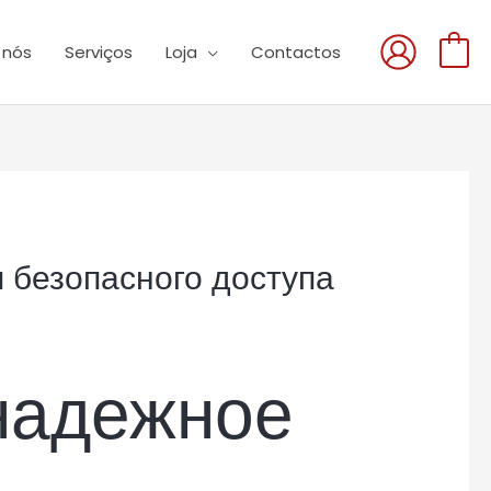
 nós
Serviços
Loja
Contactos
0
 безопасного доступа
надежное