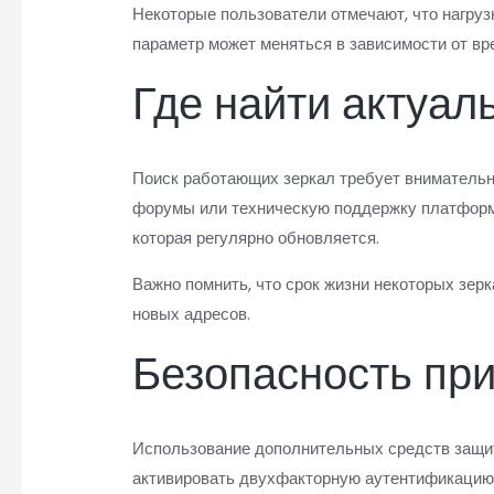
Некоторые пользователи отмечают, что нагруз
параметр может меняться в зависимости от вр
Где найти актуал
Поиск работающих зеркал требует внимательно
форумы или техническую поддержку платформ
которая регулярно обновляется.
Важно помнить, что срок жизни некоторых зер
новых адресов.
Безопасность при
Использование дополнительных средств защит
активировать двухфакторную аутентификацию 