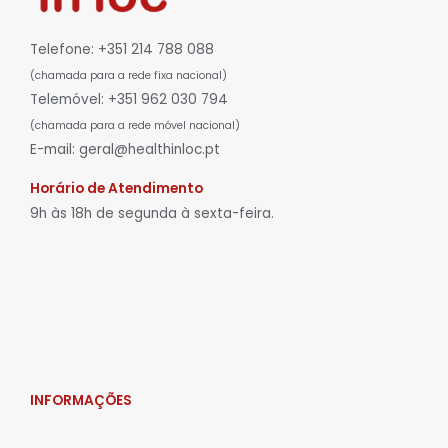
Telefone: +351 214 788 088
(chamada para a rede fixa nacional)
Telemóvel: +351 962 030 794
(chamada para a rede móvel nacional)
E-mail: geral@healthinloc.pt
Horário de Atendimento
9h às 18h de segunda à sexta-feira.
INFORMAÇÕES