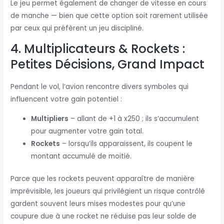
Le jeu permet également de changer de vitesse en cours
de manche — bien que cette option soit rarement utilisée
par ceux qui préfèrent un jeu discipliné.
4. Multiplicateurs & Rockets :
Petites Décisions, Grand Impact
Pendant le vol, l’avion rencontre divers symboles qui
influencent votre gain potentiel :
Multipliers
– allant de +1 à x250 ; ils s’accumulent
pour augmenter votre gain total.
Rockets
– lorsqu’ils apparaissent, ils coupent le
montant accumulé de moitié.
Parce que les rockets peuvent apparaître de manière
imprévisible, les joueurs qui privilégient un risque contrôlé
gardent souvent leurs mises modestes pour qu’une
coupure due à une rocket ne réduise pas leur solde de