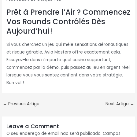
Prêt à Prendre l’Air ? Commencez
Vos Rounds Contrôlés Dès
Aujourd’hui !
Si vous cherchez un jeu qui mêle sensations aéronautiques
et risque gérable, Avia Masters offre exactement cela.
Essayez-le dans n’importe quel casino supportant,
commencez par la démo, puis passez au jeu en argent réel
lorsque vous vous sentez confiant dans votre stratégie.
Bon vol !
←
Previous Artigo
Next Artigo
→
Leave a Comment
O seu endereço de email não será publicado.
Campos