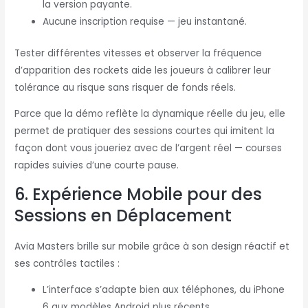
la version payante.
Aucune inscription requise — jeu instantané.
Tester différentes vitesses et observer la fréquence
d’apparition des rockets aide les joueurs à calibrer leur
tolérance au risque sans risquer de fonds réels.
Parce que la démo reflète la dynamique réelle du jeu, elle
permet de pratiquer des sessions courtes qui imitent la
façon dont vous joueriez avec de l’argent réel — courses
rapides suivies d’une courte pause.
6. Expérience Mobile pour des
Sessions en Déplacement
Avia Masters brille sur mobile grâce à son design réactif et
ses contrôles tactiles :
L’interface s’adapte bien aux téléphones, du iPhone
6 aux modèles Android plus récents.