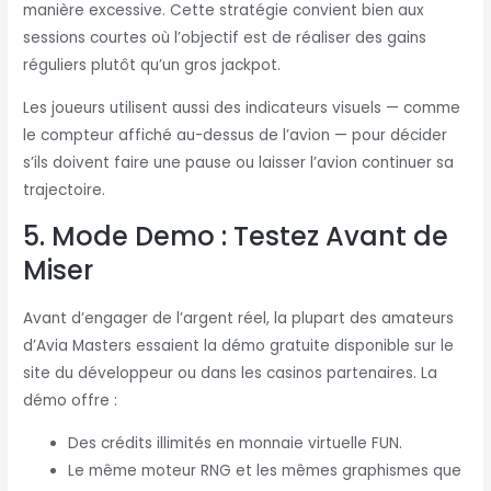
manière excessive. Cette stratégie convient bien aux
sessions courtes où l’objectif est de réaliser des gains
réguliers plutôt qu’un gros jackpot.
Les joueurs utilisent aussi des indicateurs visuels — comme
le compteur affiché au-dessus de l’avion — pour décider
s’ils doivent faire une pause ou laisser l’avion continuer sa
trajectoire.
5. Mode Demo : Testez Avant de
Miser
Avant d’engager de l’argent réel, la plupart des amateurs
d’Avia Masters essaient la démo gratuite disponible sur le
site du développeur ou dans les casinos partenaires. La
démo offre :
Des crédits illimités en monnaie virtuelle FUN.
Le même moteur RNG et les mêmes graphismes que