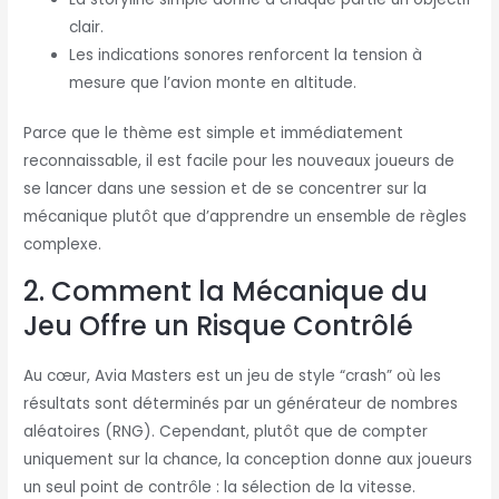
clair.
Les indications sonores renforcent la tension à
mesure que l’avion monte en altitude.
Parce que le thème est simple et immédiatement
reconnaissable, il est facile pour les nouveaux joueurs de
se lancer dans une session et de se concentrer sur la
mécanique plutôt que d’apprendre un ensemble de règles
complexe.
2. Comment la Mécanique du
Jeu Offre un Risque Contrôlé
Au cœur, Avia Masters est un jeu de style “crash” où les
résultats sont déterminés par un générateur de nombres
aléatoires (RNG). Cependant, plutôt que de compter
uniquement sur la chance, la conception donne aux joueurs
un seul point de contrôle : la sélection de la vitesse.