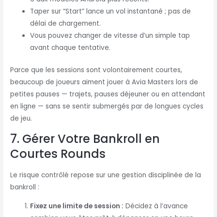
Taper sur “Start” lance un vol instantané ; pas de
délai de chargement.
Vous pouvez changer de vitesse d’un simple tap
avant chaque tentative.
Parce que les sessions sont volontairement courtes,
beaucoup de joueurs aiment jouer à Avia Masters lors de
petites pauses — trajets, pauses déjeuner ou en attendant
en ligne — sans se sentir submergés par de longues cycles
de jeu.
7. Gérer Votre Bankroll en
Courtes Rounds
Le risque contrôlé repose sur une gestion disciplinée de la
bankroll :
Fixez une limite de session :
Décidez à l’avance