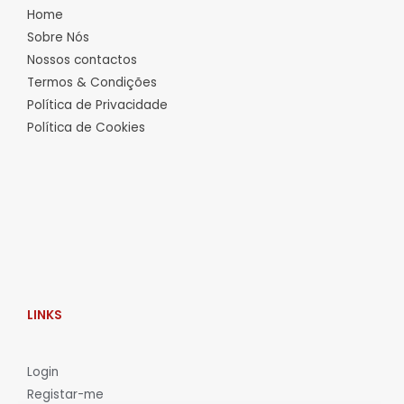
Home
Sobre Nós
Nossos contactos
Termos & Condições
Política de Privacidade
Política de Cookies
LINKS
L
ogin
Registar-me