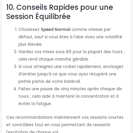
10. Conseils Rapides pour une
Session Équilibrée
Choisissez
Speed Normal
comme vitesse par
défaut, sauf si vous êtes à l’aise avec une volatilité
plus élevée.
Gardez vos mises sous €5 pour la plupart des tours ;
cela rend chaque manche gérable.
Si vous atteignez une rocket rapidement, envisagez
d’arrêter jusqu’à ce que vous ayez récupéré une
petite partie de votre bankroll.
Faites une pause de cinq minutes après chaque dix
tours ; cela aide à maintenir la concentration et à
éviter la fatigue.
Ces recommandations maintiennent vos sessions courtes
et contrôlées tout en vous permettant de ressentir
l’excitation de chaque vol.