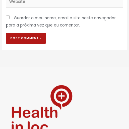
Guardar o meu nome, email e site neste navegador
para a próxima vez que eu comentar.