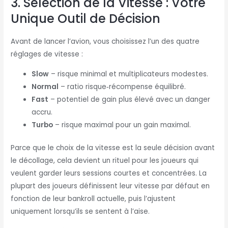
3. Sélection de la Vitesse : Votre
Unique Outil de Décision
Avant de lancer l’avion, vous choisissez l’un des quatre
réglages de vitesse :
Slow
– risque minimal et multiplicateurs modestes.
Normal
– ratio risque‑récompense équilibré.
Fast
– potentiel de gain plus élevé avec un danger
accru.
Turbo
– risque maximal pour un gain maximal.
Parce que le choix de la vitesse est la seule décision avant
le décollage, cela devient un rituel pour les joueurs qui
veulent garder leurs sessions courtes et concentrées. La
plupart des joueurs définissent leur vitesse par défaut en
fonction de leur bankroll actuelle, puis l’ajustent
uniquement lorsqu’ils se sentent à l’aise.