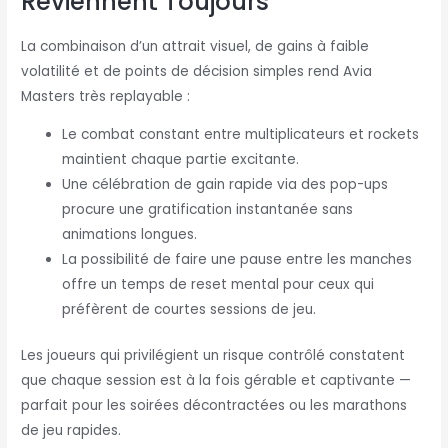
Reviennent Toujours
La combinaison d’un attrait visuel, de gains à faible
volatilité et de points de décision simples rend Avia
Masters très replayable :
Le combat constant entre multiplicateurs et rockets
maintient chaque partie excitante.
Une célébration de gain rapide via des pop-ups
procure une gratification instantanée sans
animations longues.
La possibilité de faire une pause entre les manches
offre un temps de reset mental pour ceux qui
préfèrent de courtes sessions de jeu.
Les joueurs qui privilégient un risque contrôlé constatent
que chaque session est à la fois gérable et captivante —
parfait pour les soirées décontractées ou les marathons
de jeu rapides.