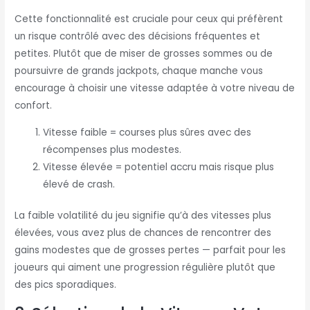
Cette fonctionnalité est cruciale pour ceux qui préfèrent
un risque contrôlé avec des décisions fréquentes et
petites. Plutôt que de miser de grosses sommes ou de
poursuivre de grands jackpots, chaque manche vous
encourage à choisir une vitesse adaptée à votre niveau de
confort.
Vitesse faible = courses plus sûres avec des
récompenses plus modestes.
Vitesse élevée = potentiel accru mais risque plus
élevé de crash.
La faible volatilité du jeu signifie qu’à des vitesses plus
élevées, vous avez plus de chances de rencontrer des
gains modestes que de grosses pertes — parfait pour les
joueurs qui aiment une progression régulière plutôt que
des pics sporadiques.