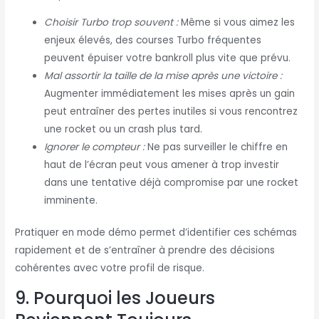
Choisir Turbo trop souvent :
Même si vous aimez les
enjeux élevés, des courses Turbo fréquentes
peuvent épuiser votre bankroll plus vite que prévu.
Mal assortir la taille de la mise après une victoire :
Augmenter immédiatement les mises après un gain
peut entraîner des pertes inutiles si vous rencontrez
une rocket ou un crash plus tard.
Ignorer le compteur :
Ne pas surveiller le chiffre en
haut de l’écran peut vous amener à trop investir
dans une tentative déjà compromise par une rocket
imminente.
Pratiquer en mode démo permet d’identifier ces schémas
rapidement et de s’entraîner à prendre des décisions
cohérentes avec votre profil de risque.
9. Pourquoi les Joueurs