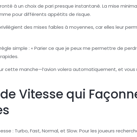
fronté à un choix de pari presque instantané. La mise minima
mme pour différents appétits de risque.
rivilégient des mises faibles à moyennes, car elles leur per
ègle simple : « Parier ce que je peux me permettre de perdre
 rapides.
pour cette manche—l’avion volera automatiquement, et vous 
x de Vitesse qui Façonn
es
se : Turbo, Fast, Normal, et Slow. Pour les joueurs recherch