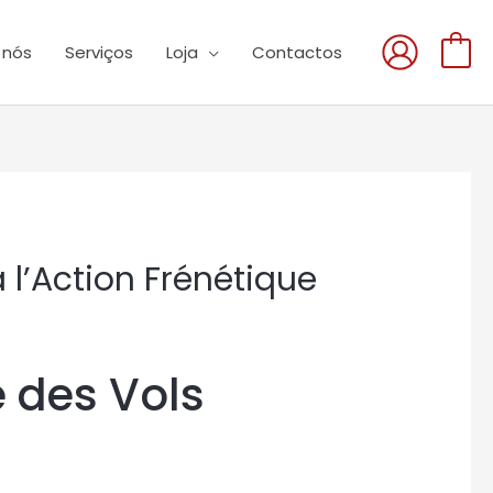
 nós
Serviços
Loja
Contactos
0
l’Action Frénétique
e des Vols