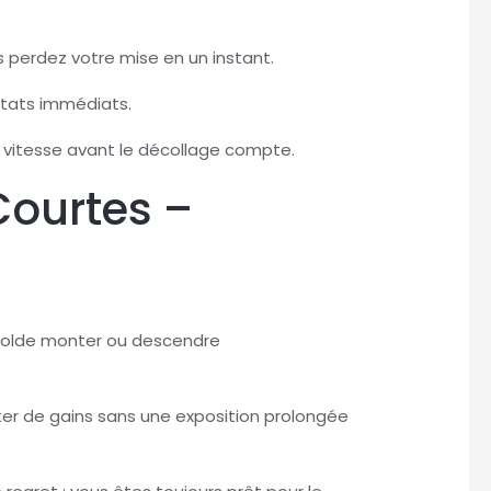
us perdez votre mise en un instant.
ltats immédiats.
la vitesse avant le décollage compte.
Courtes –
 solde monter ou descendre
ter de gains sans une exposition prolongée