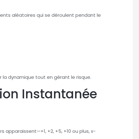
ments aléatoires qui se déroulent pendant le
 la dynamique tout en gérant le risque.
ation Instantanée
 apparaissent—+1, +2, +5, +10 ou plus, x-