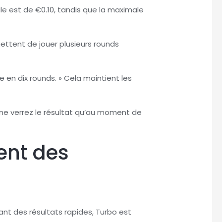
le est de €0.10, tandis que la maximale
mettent de jouer plusieurs rounds
 en dix rounds. » Cela maintient les
ne verrez le résultat qu’au moment de
ent des
ant des résultats rapides, Turbo est