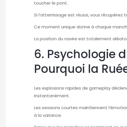
toucher le pont.
Si l’atterrissage est réussi, vous récupérez 
Ce moment unique donne à chaque manche une
La position du navire est totalement aléatoi
6. Psychologie 
Pourquoi la Ru
Les explosions rapides de gameplay déclen
instantanément.
Les sessions courtes maintiennent l’émotio
à la variance.