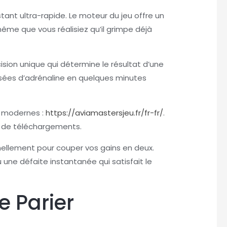
stant ultra-rapide. Le moteur du jeu offre un
même que vous réalisiez qu’il grimpe déjà
ision unique qui détermine le résultat d’une
ssées d’adrénaline en quelques minutes
rs modernes :
https://aviamastersjeu.fr/fr-fr/
.
e de téléchargements.
nellement pour couper vos gains en deux.
ne défaite instantanée qui satisfait le
e Parier