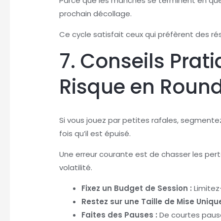
Parce que les manches se terminent en quelq
prochain décollage.
Ce cycle satisfait ceux qui préfèrent des ré
7. Conseils Prat
Risque en Round
Si vous jouez par petites rafales, segmente
fois qu’il est épuisé.
Une erreur courante est de chasser les pert
volatilité.
Fixez un Budget de Session :
Limitez
Restez sur une Taille de Mise Unique
Faites des Pauses :
De courtes pauses