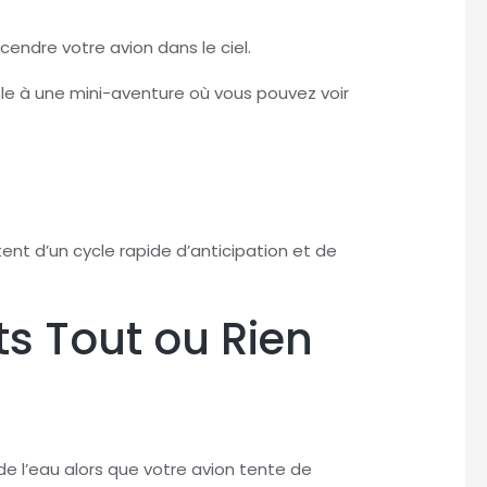
endre votre avion dans le ciel.
 à une mini-aventure où vous pouvez voir
 d’un cycle rapide d’anticipation et de
s Tout ou Rien
e l’eau alors que votre avion tente de