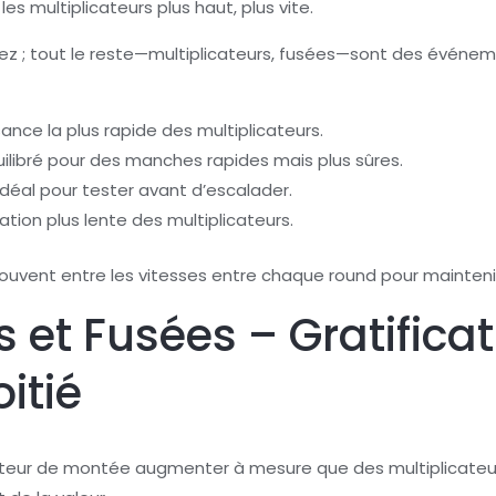
es multiplicateurs plus haut, plus vite.
rôlez ; tout le reste—multiplicateurs, fusées—sont des événe
sance la plus rapide des multiplicateurs.
libré pour des manches rapides mais plus sûres.
idéal pour tester avant d’escalader.
tion plus lente des multiplicateurs.
ouvent entre les vitesses entre chaque round pour maintenir
rs et Fusées – Gratific
itié
mpteur de montée augmenter à mesure que des multiplicateurs