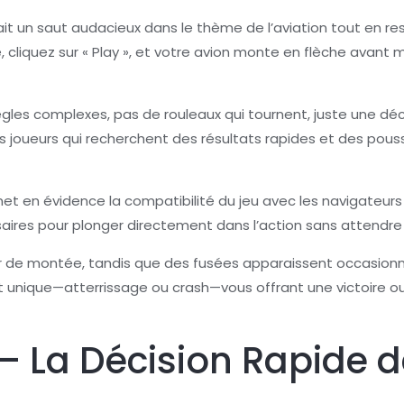
fait un saut audacieux dans le thème de l’aviation tout en re
 cliquez sur « Play », et votre avion monte en flèche avant 
ègles complexes, pas de rouleaux qui tournent, juste une déc
es joueurs qui recherchent des résultats rapides et des pou
e met en évidence la compatibilité du jeu avec les navigateu
ssaires pour plonger directement dans l’action sans attendr
teur de montée, tandis que des fusées apparaissent occasion
ique—atterrissage ou crash—vous offrant une victoire ou u
 – La Décision Rapide d