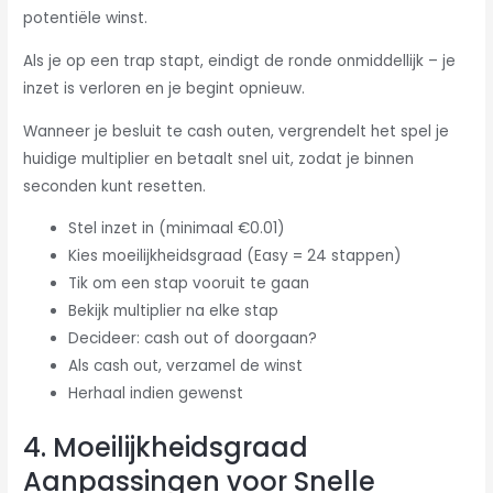
potentiële winst.
Als je op een trap stapt, eindigt de ronde onmiddellijk – je
inzet is verloren en je begint opnieuw.
Wanneer je besluit te cash outen, vergrendelt het spel je
huidige multiplier en betaalt snel uit, zodat je binnen
seconden kunt resetten.
Stel inzet in (minimaal €0.01)
Kies moeilijkheidsgraad (Easy = 24 stappen)
Tik om een stap vooruit te gaan
Bekijk multiplier na elke stap
Decideer: cash out of doorgaan?
Als cash out, verzamel de winst
Herhaal indien gewenst
4. Moeilijkheidsgraad
Aanpassingen voor Snelle