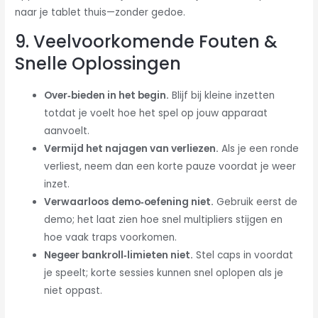
naar je tablet thuis—zonder gedoe.
9. Veelvoorkomende Fouten &
Snelle Oplossingen
Over‑bieden in het begin.
Blijf bij kleine inzetten
totdat je voelt hoe het spel op jouw apparaat
aanvoelt.
Vermijd het najagen van verliezen.
Als je een ronde
verliest, neem dan een korte pauze voordat je weer
inzet.
Verwaarloos demo‑oefening niet.
Gebruik eerst de
demo; het laat zien hoe snel multipliers stijgen en
hoe vaak traps voorkomen.
Negeer bankroll‑limieten niet.
Stel caps in voordat
je speelt; korte sessies kunnen snel oplopen als je
niet oppast.