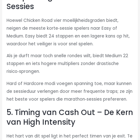
Sessies
Hoewel Chicken Road vier moeilijkheidsgraden biedt,
neigen de meeste korte‑sessie spelers naar Easy of
Medium. Easy biedt 24 stappen en een lagere kans op hit,
waardoor het veiliger is voor snel spelen.
Als je durft maar toch snelle rondes wilt, biedt Medium 22
stappen en iets hogere multipliers zonder drastische
risico‑sprongen.
Hard of Hardcore modi voegen spanning toe, maar kunnen
de sessieduur verlengen door meer frequente traps; ze zijn
het beste voor spelers die marathon‑sessies prefereren.
5. Timing van Cash Out – De Kern
van High Intensity
Het hart van dit spel ligt in het perfect timen van je exit. Te