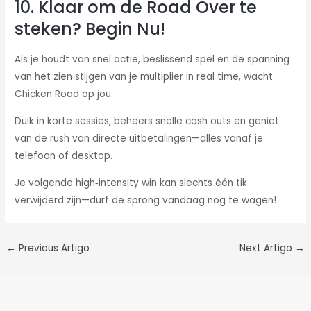
10. Klaar om de Road Over te
steken? Begin Nu!
Als je houdt van snel actie, beslissend spel en de spanning
van het zien stijgen van je multiplier in real time, wacht
Chicken Road op jou.
Duik in korte sessies, beheers snelle cash outs en geniet
van de rush van directe uitbetalingen—alles vanaf je
telefoon of desktop.
Je volgende high‑intensity win kan slechts één tik
verwijderd zijn—durf de sprong vandaag nog te wagen!
←
Previous Artigo
Next Artigo
→