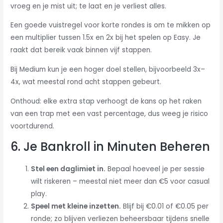
vroeg en je mist uit; te laat en je verliest alles.
Een goede vuistregel voor korte rondes is om te mikken op
een multiplier tussen 1.5x en 2x bij het spelen op Easy. Je
raakt dat bereik vaak binnen vijf stappen.
Bij Medium kun je een hoger doel stellen, bijvoorbeeld 3x–
4x, wat meestal rond acht stappen gebeurt.
Onthoud: elke extra stap verhoogt de kans op het raken
van een trap met een vast percentage, dus weeg je risico
voortdurend.
6. Je Bankroll in Minuten Beheren
Stel een daglimiet in.
Bepaal hoeveel je per sessie
wilt riskeren – meestal niet meer dan €5 voor casual
play.
Speel met kleine inzetten.
Blijf bij €0.01 of €0.05 per
ronde; zo blijven verliezen beheersbaar tijdens snelle