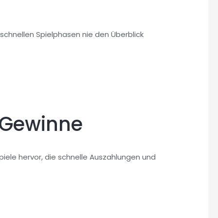
hnellen Spielphasen nie den Überblick
e Gewinne
piele hervor, die schnelle Auszahlungen und