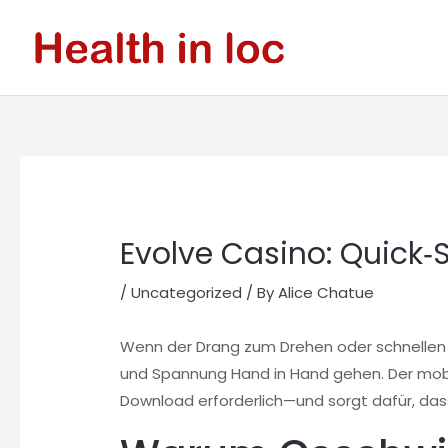
Skip
to
content
Post
navigation
Evolve Casino: Quick‑
/
Uncategorized
/ By
Alice Chatue
Wenn der Drang zum Drehen oder schnellen W
und Spannung Hand in Hand gehen. Der mobi
Download erforderlich—und sorgt dafür, dass