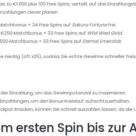
zu €1.000 plus 100 Free Spins, verteilt auf drei Einzahlungs
inzahlungen clever planen.
‑Matchbonus + 34 Free Spins auf
Sakura Fortune
frei.
n €250‑Matchbonus + 33 Free Spins auf
Wild West Gold
.
 €500‑Matchbonus + 33 Free Spins auf
Eternal Emeralds
.
niedrig (oft x25), sodass Sie echte Gewinne schneller frei
 der Einzahlung, um das Gewinnpotenzial zu maximieren.
inzahlungen, um den Bonus‑Kreislauf aufrechtzuerhalten.
kpot knacken, können Sie schnell auszahlen lassen, da die U
om ersten Spin bis zur