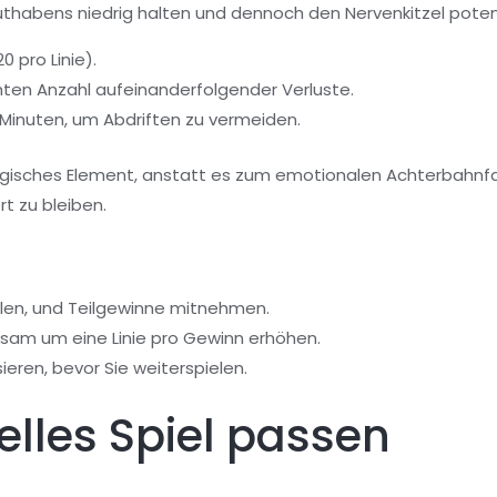
s Guthabens niedrig halten und dennoch den Nervenkitzel pote
0 pro Linie).
ten Anzahl aufeinanderfolgender Verluste.
Minuten, um Abdriften zu vermeiden.
ategisches Element, anstatt es zum emotionalen Achterbahnf
rt zu bleiben.
elen, und Teilgewinne mitnehmen.
gsam um eine Linie pro Gewinn erhöhen.
ieren, bevor Sie weiterspielen.
elles Spiel passen