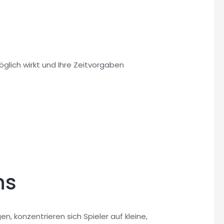
öglich wirkt und Ihre Zeitvorgaben
ns
, konzentrieren sich Spieler auf kleine,