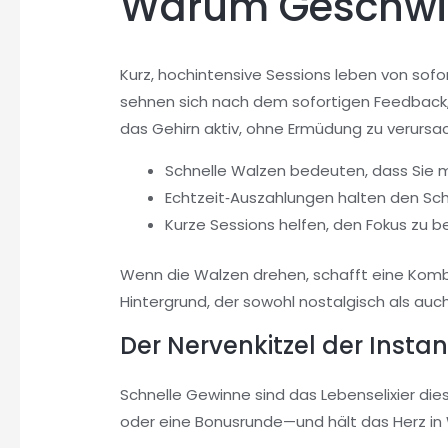
Warum Geschwind
Kurz, hochintensive Sessions leben von sofor
sehnen sich nach dem sofortigen Feedback, 
das Gehirn aktiv, ohne Ermüdung zu verursa
Schnelle Walzen bedeuten, dass Sie me
Echtzeit‑Auszahlungen halten den Sc
Kurze Sessions helfen, den Fokus zu b
Wenn die Walzen drehen, schafft eine Kom
Hintergrund, der sowohl nostalgisch als auch 
Der Nervenkitzel der Insta
Schnelle Gewinne sind das Lebenselixier dies
oder eine Bonusrunde—und hält das Herz in 