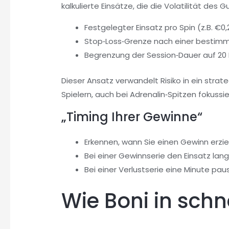
kalkulierte Einsätze, die die Volatilität de
Festgelegter Einsatz pro Spin (z.B. €0,2
Stop‑Loss‑Grenze nach einer bestimm
Begrenzung der Session‑Dauer auf 20 
Dieser Ansatz verwandelt Risiko in ein str
Spielern, auch bei Adrenalin‑Spitzen fokussie
„Timing Ihrer Gewinne“
Erkennen, wann Sie einen Gewinn erzi
Bei einer Gewinnserie den Einsatz lan
Bei einer Verlustserie eine Minute paus
Wie Boni in schn