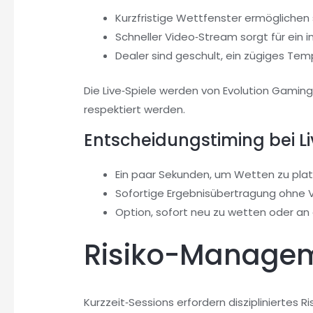
Kurzfristige Wettfenster ermöglichen
Schneller Video‑Stream sorgt für ein i
Dealer sind geschult, ein zügiges Temp
Die Live‑Spiele werden von Evolution Gaming
respektiert werden.
Entscheidungstiming bei Li
Ein paar Sekunden, um Wetten zu platz
Sofortige Ergebnisübertragung ohne 
Option, sofort neu zu wetten oder an
Risiko-Managem
Kurzzeit‑Sessions erfordern diszipliniertes 