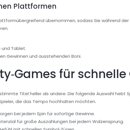
hen Plattformen
ttformübergreifend übernommen, sodass Sie während der sc
ren.
 und Tablet.
llen Gewinnen und ausstehenden Boni.
ity‑Games für schnell
stimmte Titel heller als andere. Die folgende Auswahl hebt S
Spieler, die das Tempo hochhalten möchten.
sorgen bei jedem Spin für sofortige Gewinne.
otenzial für große Auszahlungen bei jedem Walzensprung.
Gefühl mit schnellen Symbol‑Zügen.