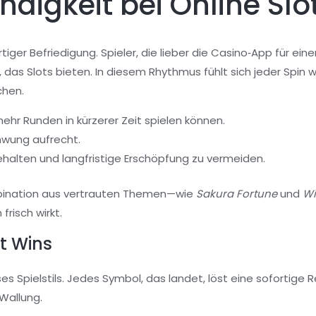
igkeit bei Online Slot
tiger Befriedigung. Spieler, die lieber die Casino‑App für ei
das Slots bieten. In diesem Rhythmus fühlt sich jeder Spin
chen.
hr Runden in kürzerer Zeit spielen können.
hwung aufrecht.
ehalten und langfristige Erschöpfung zu vermeiden.
bination aus vertrauten Themen—wie
Sakura Fortune
und
Wi
frisch wirkt.
nt Wins
es Spielstils. Jedes Symbol, das landet, löst eine sofortige
Wallung.