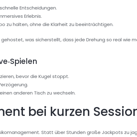
 schnelle Entscheidungen.
mmersives Erlebnis.
o zu halten, ohne die Klarheit zu beeinträchtigen.
 gehostet, was sicherstellt, dass jede Drehung so real wie m
ve‑Spielen
ieren, bevor die Kugel stoppt.
Verzögerung.
 einen anderen Tisch zu wechseln.
ent bei kurzen Sessio
Risikomanagement. Statt über Stunden große Jackpots zu jagen