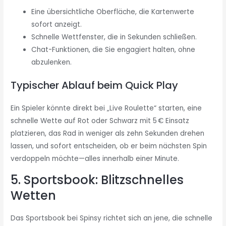
Eine übersichtliche Oberfläche, die Kartenwerte
sofort anzeigt.
Schnelle Wettfenster, die in Sekunden schließen.
Chat-Funktionen, die Sie engagiert halten, ohne
abzulenken.
Typischer Ablauf beim Quick Play
Ein Spieler könnte direkt bei „Live Roulette“ starten, eine
schnelle Wette auf Rot oder Schwarz mit 5 € Einsatz
platzieren, das Rad in weniger als zehn Sekunden drehen
lassen, und sofort entscheiden, ob er beim nächsten Spin
verdoppeln möchte—alles innerhalb einer Minute.
5. Sportsbook: Blitzschnelles
Wetten
Das Sportsbook bei Spinsy richtet sich an jene, die schnelle