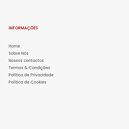
INFORMAÇÕES
Home
Sobre Nós
Nossos contactos
Termos & Condições
Política de Privacidade
Política de Cookies