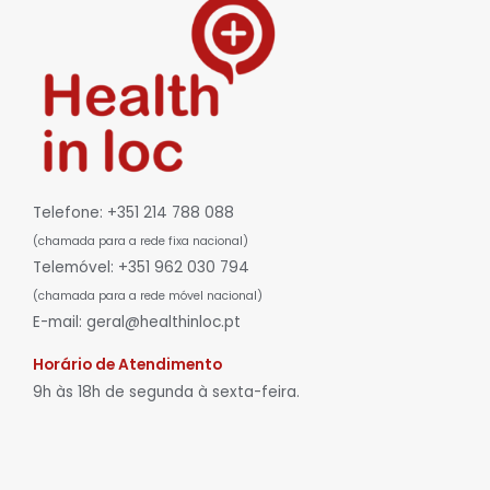
Telefone: +351 214 788 088
(chamada para a rede fixa nacional)
Telemóvel: +351 962 030 794
(chamada para a rede móvel nacional)
E-mail: geral@healthinloc.pt
Horário de Atendimento
9h às 18h de segunda à sexta-feira.