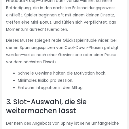
Feedback-Loop—Gewinn oder Verlust—liefert schnelle
Befriedigung, die in den nächsten Entscheidungsprozess
einfließt. Spieler beginnen oft mit einem kleinen Einsatz,
treffen eine Mini-Bonus, und fühlen sich verpflichtet, das
Momentum aufrechtzuerhalten.
Dieses Muster spiegelt reale Glücksspielrituale wider, bei
denen Spannungsspitzen von Cool-Down-Phasen gefolgt
werden—sei es nach einer Gewinnserie oder einer Pause
vor dem nächsten Einsatz.
Schnelle Gewinne halten die Motivation hoch.
Minimales Risiko pro Session.
Einfache Integration in den Alltag.
3. Slot-Auswahl, die Sie
weitermachen lässt
Der Kern des Angebots von Spinsy ist seine umfangreiche