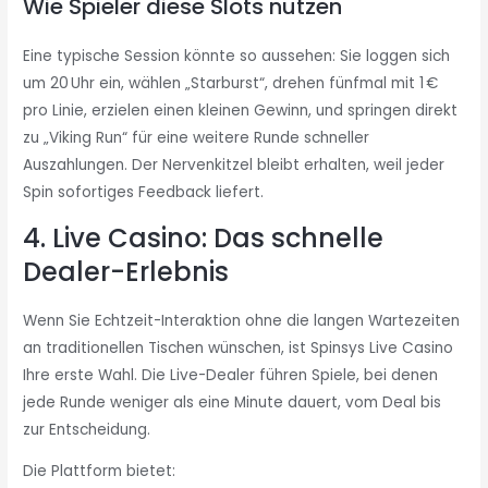
Wie Spieler diese Slots nutzen
Eine typische Session könnte so aussehen: Sie loggen sich
um 20 Uhr ein, wählen „Starburst“, drehen fünfmal mit 1 €
pro Linie, erzielen einen kleinen Gewinn, und springen direkt
zu „Viking Run“ für eine weitere Runde schneller
Auszahlungen. Der Nervenkitzel bleibt erhalten, weil jeder
Spin sofortiges Feedback liefert.
4. Live Casino: Das schnelle
Dealer-Erlebnis
Wenn Sie Echtzeit-Interaktion ohne die langen Wartezeiten
an traditionellen Tischen wünschen, ist Spinsys Live Casino
Ihre erste Wahl. Die Live-Dealer führen Spiele, bei denen
jede Runde weniger als eine Minute dauert, vom Deal bis
zur Entscheidung.
Die Plattform bietet: