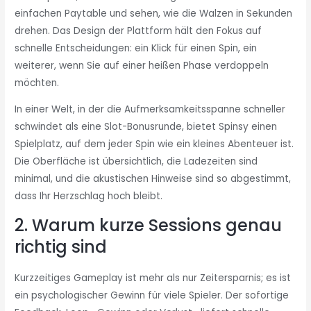
einfachen Paytable und sehen, wie die Walzen in Sekunden
drehen. Das Design der Plattform hält den Fokus auf
schnelle Entscheidungen: ein Klick für einen Spin, ein
weiterer, wenn Sie auf einer heißen Phase verdoppeln
möchten.
In einer Welt, in der die Aufmerksamkeitsspanne schneller
schwindet als eine Slot-Bonusrunde, bietet Spinsy einen
Spielplatz, auf dem jeder Spin wie ein kleines Abenteuer ist.
Die Oberfläche ist übersichtlich, die Ladezeiten sind
minimal, und die akustischen Hinweise sind so abgestimmt,
dass Ihr Herzschlag hoch bleibt.
2. Warum kurze Sessions genau
richtig sind
Kurzzeitiges Gameplay ist mehr als nur Zeitersparnis; es ist
ein psychologischer Gewinn für viele Spieler. Der sofortige