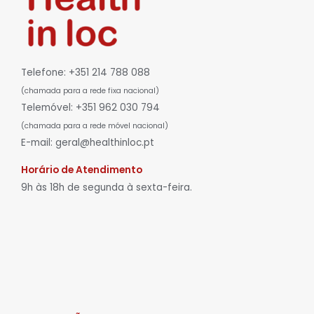
Telefone: +351 214 788 088
(chamada para a rede fixa nacional)
Telemóvel: +351 962 030 794
(chamada para a rede móvel nacional)
E-mail: geral@healthinloc.pt
Horário de Atendimento
9h às 18h de segunda à sexta-feira.