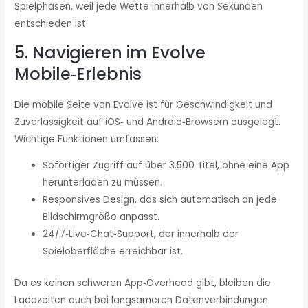
Spielphasen, weil jede Wette innerhalb von Sekunden
entschieden ist.
5. Navigieren im Evolve
Mobile‑Erlebnis
Die mobile Seite von Evolve ist für Geschwindigkeit und
Zuverlässigkeit auf iOS‑ und Android‑Browsern ausgelegt.
Wichtige Funktionen umfassen:
Sofortiger Zugriff auf über 3.500 Titel, ohne eine App
herunterladen zu müssen.
Responsives Design, das sich automatisch an jede
Bildschirmgröße anpasst.
24/7‑Live‑Chat‑Support, der innerhalb der
Spieloberfläche erreichbar ist.
Da es keinen schweren App‑Overhead gibt, bleiben die
Ladezeiten auch bei langsameren Datenverbindungen