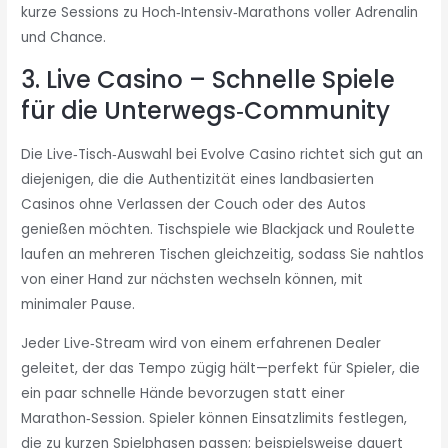
kurze Sessions zu Hoch‑Intensiv‑Marathons voller Adrenalin
und Chance.
3. Live Casino – Schnelle Spiele
für die Unterwegs‑Community
Die Live‑Tisch‑Auswahl bei Evolve Casino richtet sich gut an
diejenigen, die die Authentizität eines landbasierten
Casinos ohne Verlassen der Couch oder des Autos
genießen möchten. Tischspiele wie Blackjack und Roulette
laufen an mehreren Tischen gleichzeitig, sodass Sie nahtlos
von einer Hand zur nächsten wechseln können, mit
minimaler Pause.
Jeder Live‑Stream wird von einem erfahrenen Dealer
geleitet, der das Tempo zügig hält—perfekt für Spieler, die
ein paar schnelle Hände bevorzugen statt einer
Marathon‑Session. Spieler können Einsatzlimits festlegen,
die zu kurzen Spielphasen passen; beispielsweise dauert