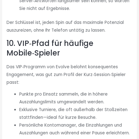
Server‑Antworten langsamer sein können; so warten
Sie nicht auf Ergebnisse.
Der Schlüssel ist, jeden Spin auf das maximale Potenzial
auszureizen, ohne Ihr Telefon untätig zu lassen.
10. VIP‑Pfad für häufige
Mobile‑Spieler
Das VIP‑Programm von Evolve belohnt konsequentes
Engagement, was gut zum Profil der Kurz‑Session‑Spieler
passt:
Punkte pro Einsatz sammeln, die in höhere
Auszahlungslimits umgewandelt werden.
Exklusive Turniere, die oft außerhalb der Stoßzeiten
stattfinden—ideal für kurze Besuche.
Persönliche Kontomanager, die Einzahlungen und
Auszahlungen auch während einer Pause erleichtern.