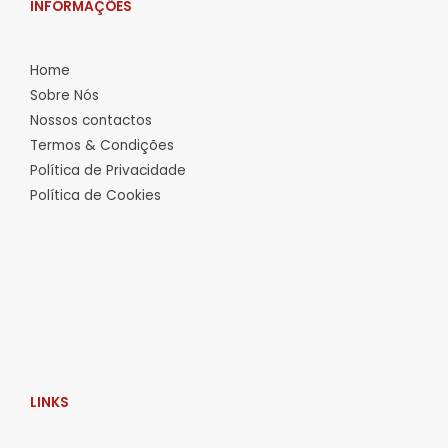
INFORMAÇÕES
Home
Sobre Nós
Nossos contactos
Termos & Condições
Política de Privacidade
Política de Cookies
LINKS