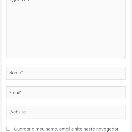
here..
Name*
Email*
Website
Guardar o meu nome, email e site neste navegador