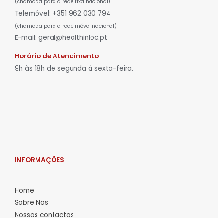
(chamada para a rede fixa nacional)
Telemóvel: +351 962 030 794
(chamada para a rede móvel nacional)
E-mail: geral@healthinloc.pt
Horário de Atendimento
9h às 18h de segunda à sexta-feira.
INFORMAÇÕES
Home
Sobre Nós
Nossos contactos