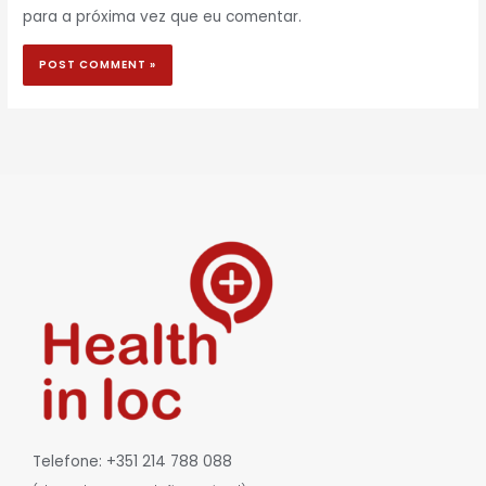
para a próxima vez que eu comentar.
Telefone: +351 214 788 088