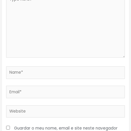
here..
Name*
Email*
Website
Guardar o meu nome, email e site neste navegador