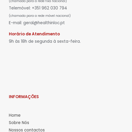
(chamada para a rede fixa nacional)
Telemóvel: +351 962 030 794
(chamada para a rede móvel nacional)
E-mail: geral@healthinloc.pt
Horário de Atendimento
9h às 18h de segunda à sexta-feira.
INFORMAÇÕES
Home
Sobre Nós
Nossos contactos