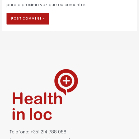
para a próxima vez que eu comentar.
Telefone: +351 214 788 088